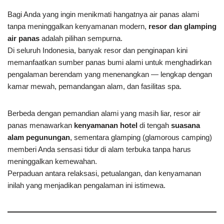
Bagi Anda yang ingin menikmati hangatnya air panas alami
tanpa meninggalkan kenyamanan modern,
resor dan glamping
air panas
adalah pilihan sempurna.
Di seluruh Indonesia, banyak resor dan penginapan kini
memanfaatkan sumber panas bumi alami untuk menghadirkan
pengalaman berendam yang menenangkan — lengkap dengan
kamar mewah, pemandangan alam, dan fasilitas spa.
Berbeda dengan pemandian alami yang masih liar, resor air
panas menawarkan
kenyamanan hotel
di tengah
suasana
alam pegunungan
, sementara glamping (glamorous camping)
memberi Anda sensasi tidur di alam terbuka tanpa harus
meninggalkan kemewahan.
Perpaduan antara relaksasi, petualangan, dan kenyamanan
inilah yang menjadikan pengalaman ini istimewa.