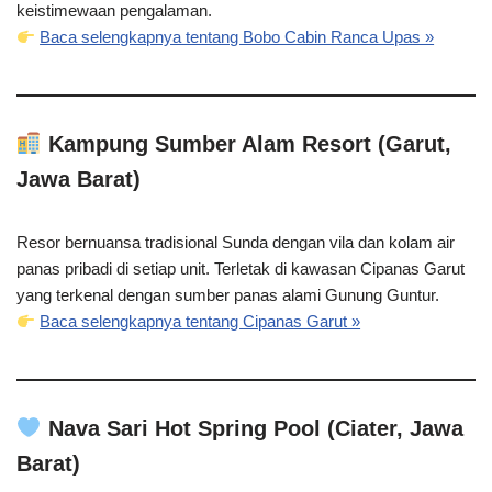
keistimewaan pengalaman.
Baca selengkapnya tentang Bobo Cabin Ranca Upas »
Kampung Sumber Alam Resort (Garut,
Jawa Barat)
Resor bernuansa tradisional Sunda dengan vila dan kolam air
panas pribadi di setiap unit. Terletak di kawasan Cipanas Garut
yang terkenal dengan sumber panas alami Gunung Guntur.
Baca selengkapnya tentang Cipanas Garut »
Nava Sari Hot Spring Pool (Ciater, Jawa
Barat)