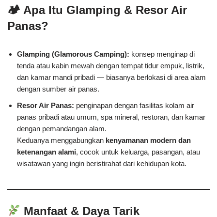
🏕 Apa Itu Glamping & Resor Air
Panas?
Glamping (Glamorous Camping):
konsep menginap di
tenda atau kabin mewah dengan tempat tidur empuk, listrik,
dan kamar mandi pribadi — biasanya berlokasi di area alam
dengan sumber air panas.
Resor Air Panas:
penginapan dengan fasilitas kolam air
panas pribadi atau umum, spa mineral, restoran, dan kamar
dengan pemandangan alam.
Keduanya menggabungkan
kenyamanan modern dan
ketenangan alami
, cocok untuk keluarga, pasangan, atau
wisatawan yang ingin beristirahat dari kehidupan kota.
Manfaat & Daya Tarik