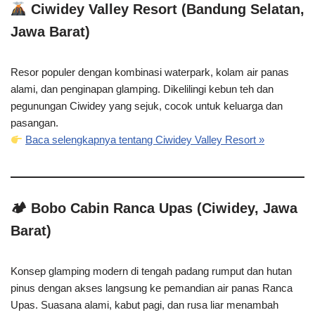
Ciwidey Valley Resort (Bandung Selatan,
Jawa Barat)
Resor populer dengan kombinasi waterpark, kolam air panas
alami, dan penginapan glamping. Dikelilingi kebun teh dan
pegunungan Ciwidey yang sejuk, cocok untuk keluarga dan
pasangan.
Baca selengkapnya tentang Ciwidey Valley Resort »
🏕
Bobo Cabin Ranca Upas (Ciwidey, Jawa
Barat)
Konsep glamping modern di tengah padang rumput dan hutan
pinus dengan akses langsung ke pemandian air panas Ranca
Upas. Suasana alami, kabut pagi, dan rusa liar menambah