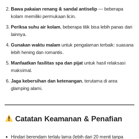
Bawa pakaian renang & sandal antiselip
— beberapa
kolam memiliki permukaan licin.
Periksa suhu air kolam
, beberapa titik bisa lebih panas dari
lainnya.
Gunakan waktu malam
untuk pengalaman terbaik: suasana
lebih hening dan romantis.
Manfaatkan fasilitas spa dan pijat
untuk hasil relaksasi
maksimal.
Jaga kebersihan dan ketenangan
, terutama di area
glamping alami.
Catatan Keamanan & Penafian
Hindari berendam terlalu lama (lebih dari 20 menit tanpa