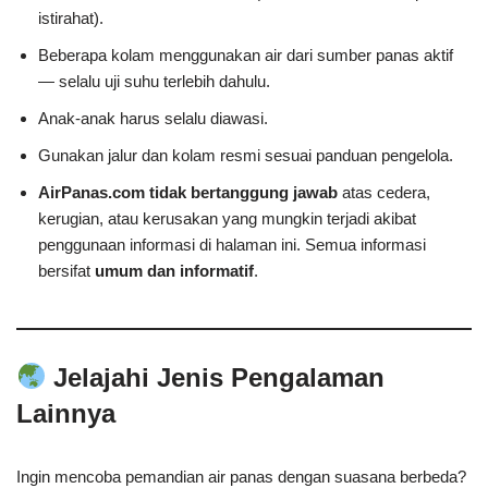
istirahat).
Beberapa kolam menggunakan air dari sumber panas aktif
— selalu uji suhu terlebih dahulu.
Anak-anak harus selalu diawasi.
Gunakan jalur dan kolam resmi sesuai panduan pengelola.
AirPanas.com tidak bertanggung jawab
atas cedera,
kerugian, atau kerusakan yang mungkin terjadi akibat
penggunaan informasi di halaman ini. Semua informasi
bersifat
umum dan informatif
.
Jelajahi Jenis Pengalaman
Lainnya
Ingin mencoba pemandian air panas dengan suasana berbeda?