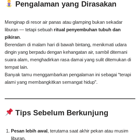
Pengalaman yang Dirasakan
Menginap di resor air panas atau glamping bukan sekadar
liburan — tetapi sebuah
ritual penyembuhan tubuh dan
pikiran
.
Berendam di malam hari di bawah bintang, menikmati udara
dingin yang berpadu dengan kehangatan air, sambil ditemani
suara alam, menghadirkan rasa damai yang sulit ditemukan di
tempat lain.
Banyak tamu menggambarkan pengalaman ini sebagai “terapi
alami yang membangkitkan semangat hidup”.
Tips Sebelum Berkunjung
Pesan lebih awal
, terutama saat akhir pekan atau musim
liburan.