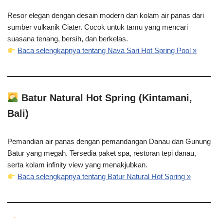
Resor elegan dengan desain modern dan kolam air panas dari
sumber vulkanik Ciater. Cocok untuk tamu yang mencari
suasana tenang, bersih, dan berkelas.
Baca selengkapnya tentang Nava Sari Hot Spring Pool »
Batur Natural Hot Spring (Kintamani,
Bali)
Pemandian air panas dengan pemandangan Danau dan Gunung
Batur yang megah. Tersedia paket spa, restoran tepi danau,
serta kolam infinity view yang menakjubkan.
Baca selengkapnya tentang Batur Natural Hot Spring »