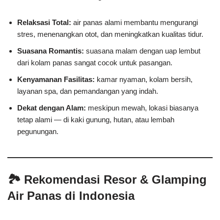
Relaksasi Total:
air panas alami membantu mengurangi
stres, menenangkan otot, dan meningkatkan kualitas tidur.
Suasana Romantis:
suasana malam dengan uap lembut
dari kolam panas sangat cocok untuk pasangan.
Kenyamanan Fasilitas:
kamar nyaman, kolam bersih,
layanan spa, dan pemandangan yang indah.
Dekat dengan Alam:
meskipun mewah, lokasi biasanya
tetap alami — di kaki gunung, hutan, atau lembah
pegunungan.
🏞 Rekomendasi Resor & Glamping
Air Panas di Indonesia